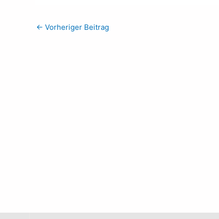
←
Vorheriger Beitrag