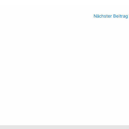
Nächster Beitrag