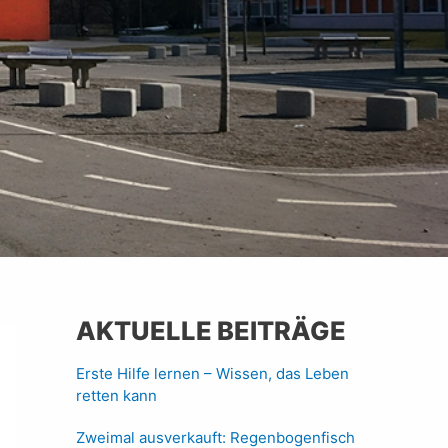
AKTUELLE BEITRÄGE
Erste Hilfe lernen – Wissen, das Leben
retten kann
Zweimal ausverkauft: Regenbogenfisch