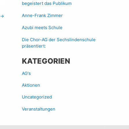
begeistert das Publikum
Anne-Frank Zimmer
→
Azubi meets Schule
Die Chor-AG der Sechslindenschule
präsentiert:
KATEGORIEN
AG's
Aktionen
Uncategorized
Veranstaltungen