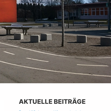
AKTUELLE BEITRÄGE