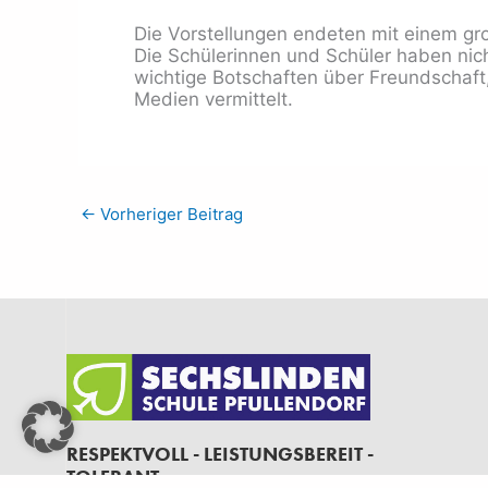
Die Vorstellungen endeten mit einem gr
Die Schülerinnen und Schüler haben nich
wichtige Botschaften über Freundschaf
Medien vermittelt.
←
Vorheriger Beitrag
RESPEKTVOLL - LEISTUNGSBEREIT -
TOLERANT